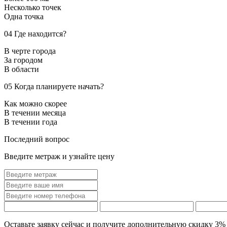
Несколько точек
Одна точка
04
Где находится?
В черте города
За городом
В области
05
Когда планируете начать?
Как можно скорее
В течении месяца
В течении года
Последний вопрос
Введите метраж и узнайте цену
Оставьте заявку сейчас и получите дополнительную
скидку 3%