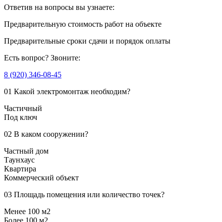
Ответив на вопросы
вы узнаете:
Предварительную стоимость
работ на объекте
Предварительные сроки сдачи
и порядок оплаты
Есть вопрос?
Звоните:
8 (920) 346-08-45
01
Какой электромонтаж необходим?
Частичный
Под ключ
02
В каком сооружении?
Частный дом
Таунхаус
Квартира
Коммерческий объект
03
Площадь помещения или количество точек?
Менее 100 м2
Более 100 м2