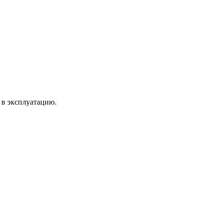
 в эксплуатацию.