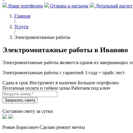
Наше портфолио
Отзывы и награды
Детальный расчет
Главная
/
Услуги
/
Электромонтажные работы
Электромонтажные работы в Иваново
Электромонтажные работы являются одним из завершающих эта
Электромонтажные работы с гарантией 3 года + прайс лист
Сдача в срок
Инструмент в наличии
Большое портфолио
Поэтапная оплата и гибкие цены
Работаем под ключ
Составим смету за сутки
Роман Борисович
Сделаю ремонт мечты