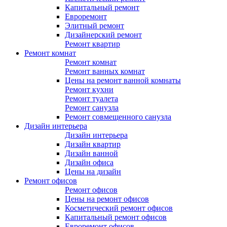
Капитальный ремонт
Евроремонт
Элитный ремонт
Дизайнерский ремонт
Ремонт квартир
Ремонт комнат
Ремонт комнат
Ремонт ванных комнат
Цены на ремонт ванной комнаты
Ремонт кухни
Ремонт туалета
Ремонт санузла
Ремонт совмещенного санузла
Дизайн интерьера
Дизайн интерьера
Дизайн квартир
Дизайн ванной
Дизайн офиса
Цены на дизайн
Ремонт офисов
Ремонт офисов
Цены на ремонт офисов
Косметический ремонт офисов
Капитальный ремонт офисов
Евроремонт офисов