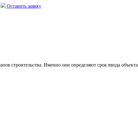
Оставить заявку
пов строительства. Именно они определяют срок ввода объекта