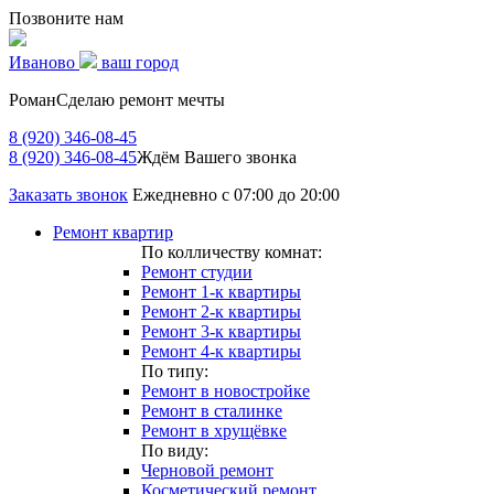
Позвоните нам
Иваново
ваш город
Роман
Сделаю ремонт мечты
8 (920) 346-08-45
8 (920) 346-08-45
Ждём Вашего звонка
Заказать звонок
Ежедневно с 07:00 до 20:00
Ремонт квартир
По колличеству комнат:
Ремонт студии
Ремонт 1-к квартиры
Ремонт 2-к квартиры
Ремонт 3-к квартиры
Ремонт 4-к квартиры
По типу:
Ремонт в новостройке
Ремонт в сталинке
Ремонт в хрущёвке
По виду:
Черновой ремонт
Косметический ремонт