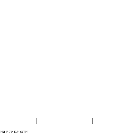
на все работы