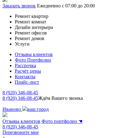
Заказать звонок
Ежедневно с 07:00 до 20:00
Ремонт квартир
Ремонт комнат
Дизайн интерьера
Ремонт офисов
Ремонт домов
Услуги
Отзывы клиентов
Фото Портфолио
Рассрочка
Расчёт цены
Контакты
Прайс-лист
8 (920) 346-08-45
8 (920) 346-08-45
Ждём Вашего звонка
Иваново
ваш город
Отзывы клиентов
Фото портфолио
☚
8 (920) 346-08-45
Перезвоните мне
×