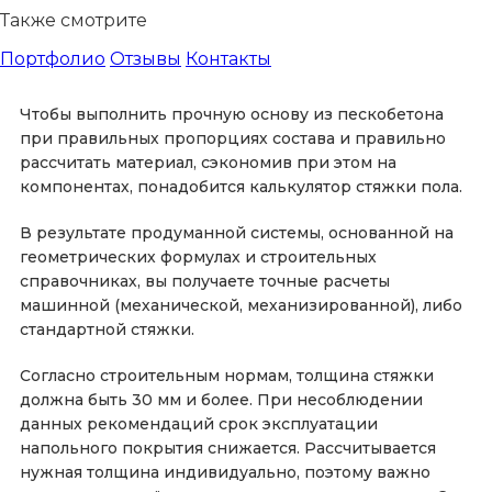
Также смотрите
Портфолио
Отзывы
Контакты
Чтобы выполнить прочную основу из пескобетона
при правильных пропорциях состава и правильно
рассчитать материал, сэкономив при этом на
компонентах, понадобится калькулятор стяжки пола.
В результате продуманной системы, основанной на
геометрических формулах и строительных
справочниках, вы получаете точные расчеты
машинной (механической, механизированной), либо
стандартной стяжки.
Согласно строительным нормам, толщина стяжки
должна быть 30 мм и более. При несоблюдении
данных рекомендаций срок эксплуатации
напольного покрытия снижается. Рассчитывается
нужная толщина индивидуально, поэтому важно