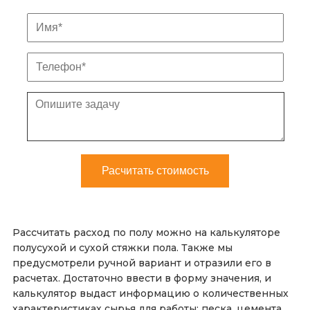
Рассчитать расход по полу можно на калькуляторе
полусухой и сухой стяжки пола. Также мы
предусмотрели ручной вариант и отразили его в
расчетах. Достаточно ввести в форму значения, и
калькулятор выдаст информацию о количественных
характеристиках сырья для работы: песка, цемента,