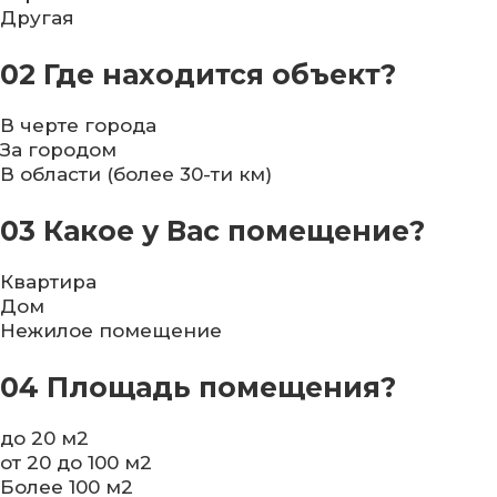
Другая
02
Где находится объект?
В черте города
За городом
В области (более 30-ти км)
03
Какое у Вас помещение?
Квартира
Дом
Нежилое помещение
04
Площадь помещения?
до 20 м2
от 20 до 100 м2
Более 100 м2