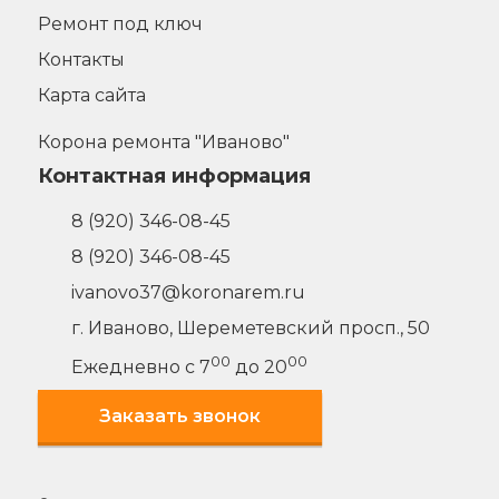
Ремонт под ключ
Контакты
Карта сайта
Корона ремонта "Иваново"
Контактная информация
8 (920) 346-08-45
8 (920) 346-08-45
ivanovo37@koronarem.ru
г. Иваново
,
Шереметевский просп., 50
00
00
Ежедневно с 7
до 20
Заказать звонок