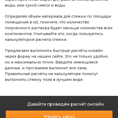
воды, или сухой смеси и воды.
Определяя объем материала для стяжки по площади
помещения в м2, помните, что количество
полученного раствора будет меньше количества всех
компонентов. Учитывайте это, когда пользуетесь
калькулятором расчета стяжки.
Предлагаем выполнить быстрые расчёты онлайн
через форму на нашем сайте. Это не только удобно,
но и максимально точно. Введите имеющиеся
данные, и программа выполнит все сама.
Правильные расчёты на калькуляторе помогут
выполнить стяжку пола в лучшем виде.
Давайте проведём расчёт онлайн
Узнать цену