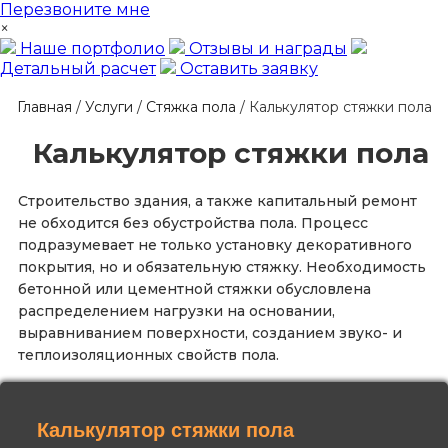
Перезвоните мне
×
Наше портфолио
Отзывы и награды
Детальный расчет
Оставить заявку
Главная
/
Услуги
/
Стяжка пола
/
Калькулятор стяжки пола
Калькулятор стяжки пола
Строительство здания, а также капитальный ремонт
не обходится без обустройства пола. Процесс
подразумевает не только установку декоративного
покрытия, но и обязательную стяжку. Необходимость
бетонной или цементной стяжки обусловлена
распределением нагрузки на основании,
выравниванием поверхности, созданием звуко- и
теплоизоляционных свойств пола.
Калькулятор стяжки пола