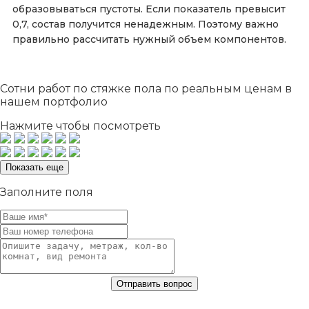
образовываться пустоты. Если показатель превысит
0,7, состав получится ненадежным. Поэтому важно
правильно рассчитать нужный объем компонентов.
Сотни
работ по стяжке пола по реальным ценам в
нашем портфолио
Нажмите чтобы посмотреть
Показать еще
Заполните поля