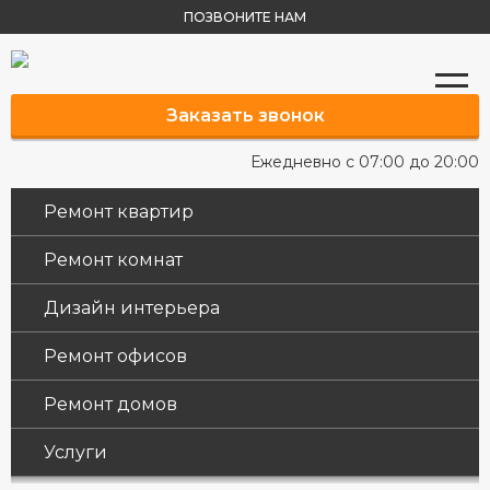
ПОЗВОНИТЕ НАМ
Заказать звонок
Ежедневно с 07:00 до 20:00
Ремонт квартир
Ремонт комнат
Дизайн интерьера
Ремонт офисов
Ремонт домов
Услуги