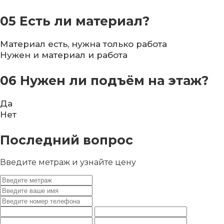
05
Есть ли материал?
Материал есть, нужна только работа
Нужен и материал и работа
06
Нужен ли подъём на этаж?
Да
Нет
Последний вопрос
Введите метраж и узнайте цену