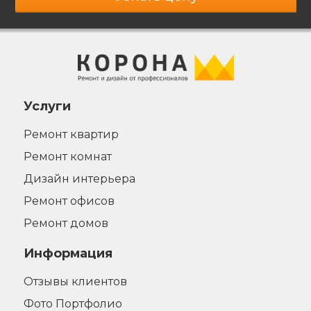
Услуги
Ремонт квартир
Ремонт комнат
Дизайн интерьера
Ремонт офисов
Ремонт домов
Информация
Отзывы клиентов
Фото Портфолио