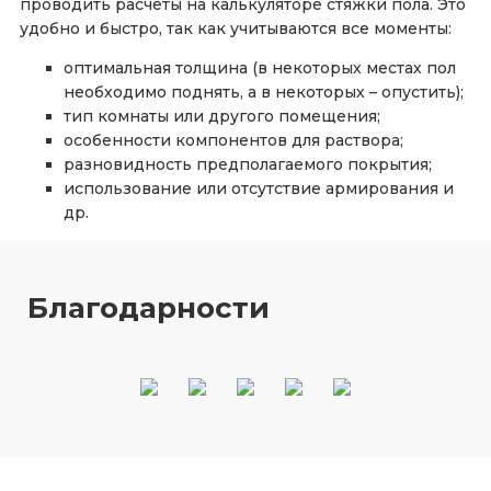
проводить расчёты на калькуляторе стяжки пола. Это
удобно и быстро, так как учитываются все моменты:
оптимальная толщина (в некоторых местах пол
необходимо поднять, а в некоторых – опустить);
тип комнаты или другого помещения;
особенности компонентов для раствора;
разновидность предполагаемого покрытия;
использование или отсутствие армирования и
др.
Благодарности