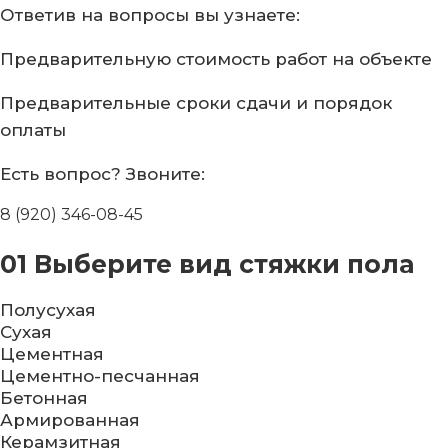
Ответив на вопросы
вы узнаете:
Предварительную стоимость
работ на объекте
Предварительные сроки сдачи
и порядок
оплаты
Есть вопрос?
Звоните:
8 (920) 346-08-45
01
Выберите вид стяжки пола
Полусухая
Сухая
Цементная
Цементно-песчанная
Бетонная
Армированная
Керамзитная