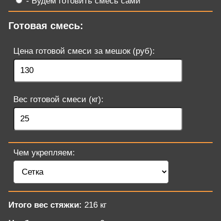
- Будем готовить смесь сами
Готовая смесь:
Цена готовой смеси за мешок (руб):
Вес готовой смеси (кг):
Чем укрепляем:
Итого вес стяжки:
216 кг