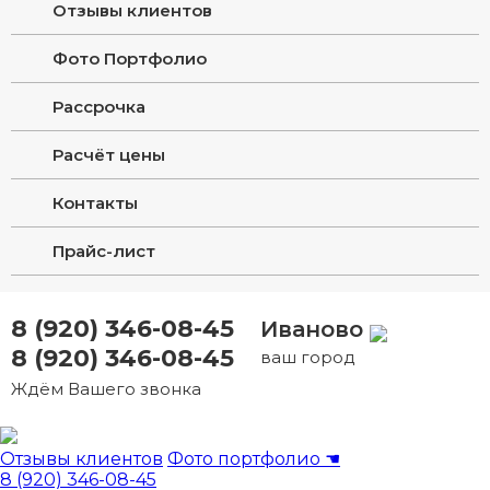
Отзывы клиентов
Фото Портфолио
Рассрочка
Расчёт цены
Контакты
Прайс-лист
8 (920) 346-08-45
Иваново
8 (920) 346-08-45
ваш город
Ждём Вашего звонка
Отзывы клиентов
Фото портфолио
☚
8 (920) 346-08-45