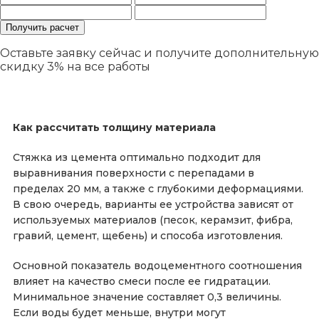
Оставьте заявку сейчас и получите дополнительную
скидку 3%
на все работы
Как рассчитать толщину материала
Стяжка из цемента оптимально подходит для
выравнивания поверхности с перепадами в
пределах 20 мм, а также с глубокими деформациями.
В свою очередь, варианты ее устройства зависят от
используемых материалов (песок, керамзит, фибра,
гравий, цемент, щебень) и способа изготовления.
Основной показатель водоцементного соотношения
влияет на качество смеси после ее гидратации.
Минимальное значение составляет 0,3 величины.
Если воды будет меньше, внутри могут