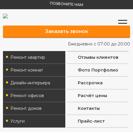
ПОЗВОНИТЕ НАМ
Заказать звонок
Ежедневно с 07:00 до 20:00
Ремонт квартир
Отзывы клиентов
Ремонт комнат
Фото Портфолио
Дизайн интерьера
Рассрочка
Ремонт офисов
Расчёт цены
Ремонт домов
Контакты
Услуги
Прайс-лист