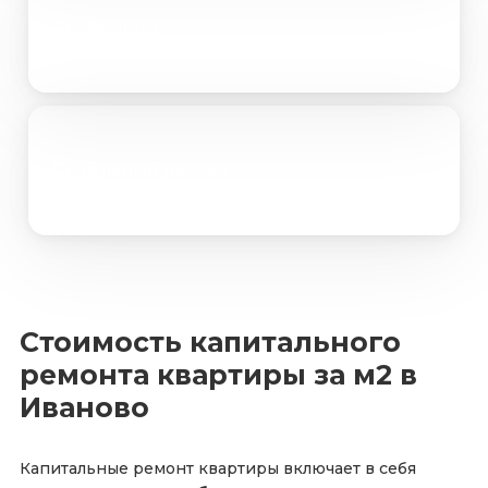
Прайс лист
Детальный расчет
Стоимость капитального
ремонта квартиры за м2 в
Иваново
Капитальные ремонт квартиры включает в себя