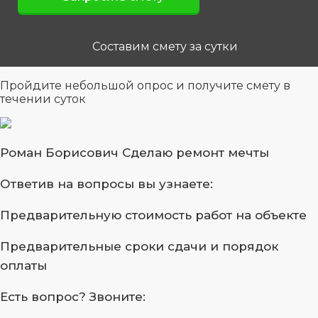
Составим смету за сутки
Пройдите небольшой опрос
и получите смету в
течении суток
Роман Борисович
Сделаю ремонт мечты
Ответив на вопросы
вы узнаете:
Предварительную стоимость
работ на объекте
Предварительные сроки сдачи
и порядок
оплаты
Есть вопрос?
Звоните: