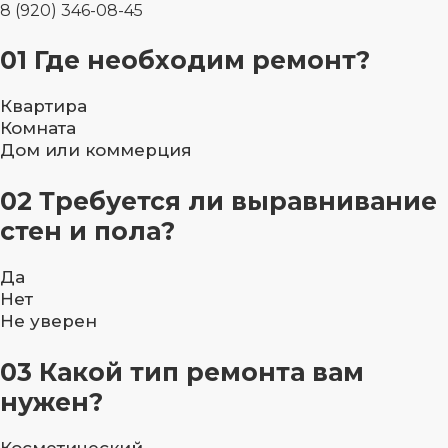
8 (920) 346-08-45
01
Где необходим ремонт?
Квартира
Комната
Дом или коммерция
02
Требуется ли выравнивание
стен и пола?
Да
Нет
Не уверен
03
Какой тип ремонта вам
нужен?