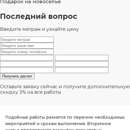
Подарок на новоселье
Последний вопрос
Введите метраж и узнайте цену
Оставьте заявку сейчас и получите дополнительную
скидку 3%
на все работы
Подобные работы разнятся по перечню необходимых
мероприятий и срокам выполнения. Вторичное