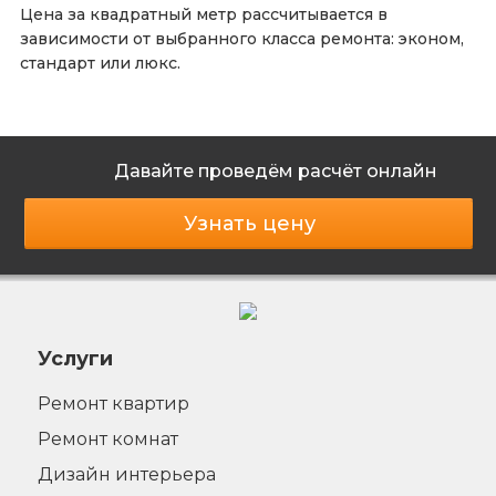
Цена за квадратный метр рассчитывается в
зависимости от выбранного класса ремонта: эконом,
стандарт или люкс.
Давайте проведём расчёт онлайн
Узнать цену
Услуги
Ремонт квартир
Ремонт комнат
Дизайн интерьера