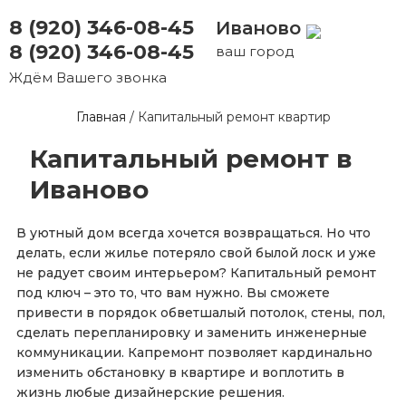
8 (920) 346-08-45
Иваново
8 (920) 346-08-45
ваш город
Ждём Вашего звонка
Главная
/
Капитальный ремонт квартир
Капитальный ремонт в
Иваново
В уютный дом всегда хочется возвращаться. Но что
делать, если жилье потеряло свой былой лоск и уже
не радует своим интерьером? Капитальный ремонт
под ключ – это то, что вам нужно. Вы сможете
привести в порядок обветшалый потолок, стены, пол,
сделать перепланировку и заменить инженерные
коммуникации. Капремонт позволяет кардинально
изменить обстановку в квартире и воплотить в
жизнь любые дизайнерские решения.