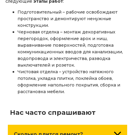
следующие
этапы работ
:
Подготовительный – рабочие освобождают
пространство и демонтируют ненужные
конструкции.
Черновая отделка – монтаж декоративных
перегородок, оформление арок и ниш,
выравнивание поверхностей, подготовка
коммуникационных вводов для канализации,
водопровода и электричества, разводка
выключателей и розеток.
Чистовая отделка – устройство натяжного
потолка, укладка плитки, поклейка обоев,
оформление напольного покрытия, сборка и
расстановка мебели.
Нас часто спрашивают
Сколько длится ремонт?