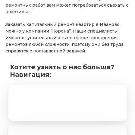
ремонтных работ вам может потребоваться съехать с
квартиры.
Заказать капитальный ремонт квартир в Иваново
можно у компании “Корона”. Наши специалисты
имеют внушительный опыт в сфере проведения
ремонтов любой сложности, поэтому они без труда
справятся с поставленной задачей.
Хотите узнать о нас больше?
Навигация:
Портфолио