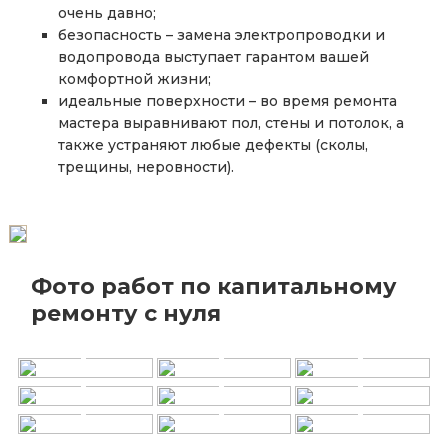
очень давно;
безопасность – замена электропроводки и
водопровода выступает гарантом вашей
комфортной жизни;
идеальные поверхности – во время ремонта
мастера выравнивают пол, стены и потолок, а
также устраняют любые дефекты (сколы,
трещины, неровности).
Фото работ по капитальному
+
+
+
ремонту с нуля
+
+
+
+
+
+