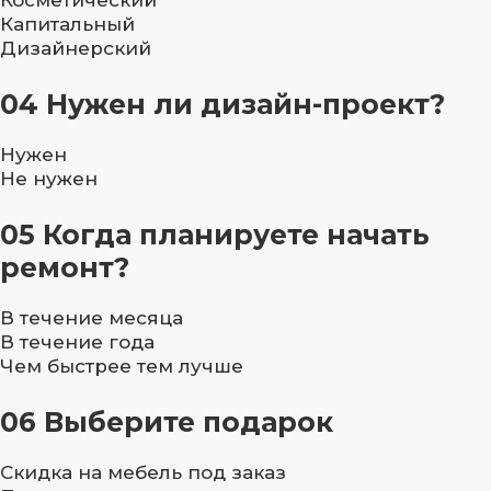
Косметический
Капитальный
Дизайнерский
04
Нужен ли дизайн-проект?
Нужен
Не нужен
05
Когда планируете начать
ремонт?
В течение месяца
В течение года
Чем быстрее тем лучше
06
Выберите подарок
Скидка на мебель под заказ