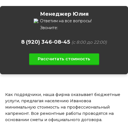
Менеджер Юлия
Ответим на все вопросы!
Звоните:
8 (920) 346-08-45
(с 8:00 до 22:00)
Рассчитать стоимость
Как подрядчики, наша фирма оказывает бюджетные
услуги, предлагая населению Ивановоа
минимальную стоимость на профессиональный
капремонт. Все ремонтные работы проводятся на
основании сметы и официального договора.