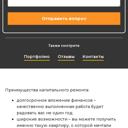
Также смотрите
Портфолио
Отзывы
Контакты
Преимущества капитального ремонта:
долгосрочное вложение финансов –
качественно выполненная работа будет
радовать вас не один год;
широкие возможности – вы можете получить
именно такую квартиру, о которой мечтали