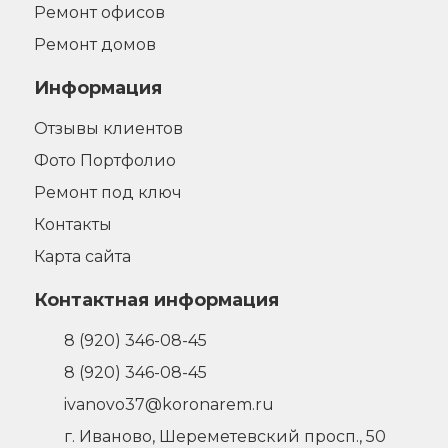
Ремонт офисов
Ремонт домов
Информация
Отзывы клиентов
Фото Портфолио
Ремонт под ключ
Контакты
Карта сайта
Контактная информация
8 (920) 346-08-45
8 (920) 346-08-45
ivanovo37@koronarem.ru
г. Иваново
,
Шереметевский просп., 50