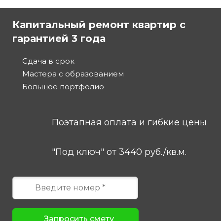
Капитальный ремонт квартир с
гарантией 3 года
Сдача в срок
Мастера с образованием
Большое портфолио
Поэтапная оплата и гибкие цены
"Под ключ" от 3440 руб./кв.м.