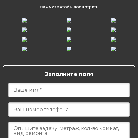
Нажмите чтобы посмотреть
Заполните поля